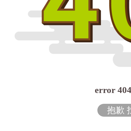
error 40
抱歉