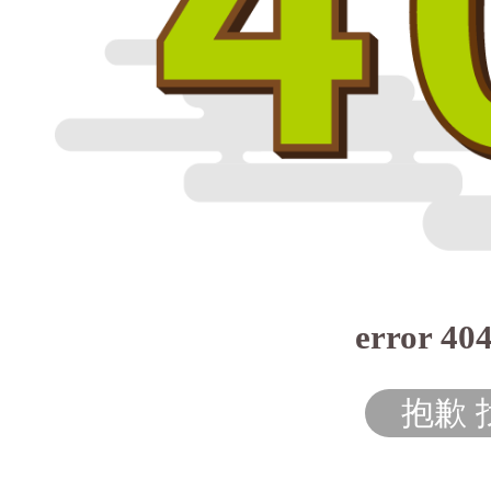
error 40
抱歉